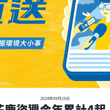
2024年09月25日
花鹿盜獵今年累計4起