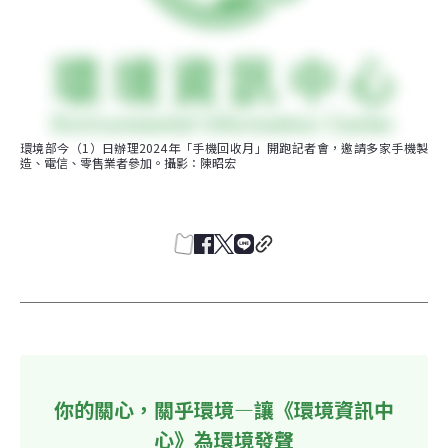
環境部今（1）日辦理2024年「手機回收月」開跑記者會，邀請多家手機製
造、電信、零售業者參加。攝影：陳昭宏
你的關心，關乎環境—讓《環境資訊中
心》為環境發聲