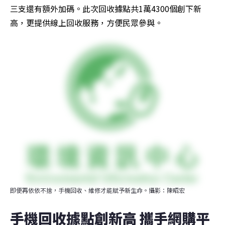
三支還有額外加碼。此次回收據點共1萬4300個創下新
高，更提供線上回收服務，方便民眾參與。
即便再依依不捨，手機回收、維修才能賦予新生命。攝影：陳昭宏
手機回收據點創新高 攜手網購平