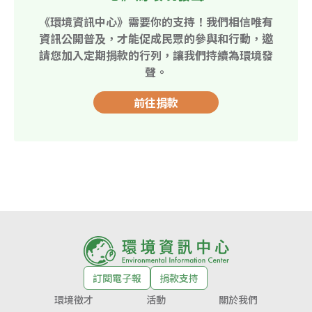
《環境資訊中心》需要你的支持！我們相信唯有
資訊公開普及，才能促成民眾的參與和行動，邀
請您加入定期捐款的行列，讓我們持續為環境發
聲。
前往捐款
訂閱電子報
捐款支持
環境徵才
活動
關於我們