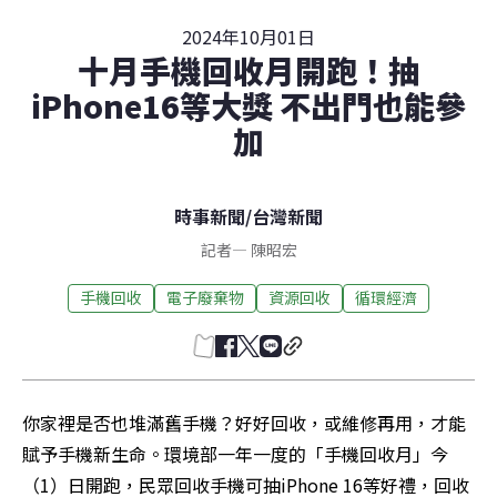
2024年10月01日
十月手機回收月開跑！抽
iPhone16等大獎 不出門也能參
加
時事新聞
/
台灣新聞
記者
—
陳昭宏
手機回收
電子廢棄物
資源回收
循環經濟
你家裡是否也堆滿舊手機？好好回收，或維修再用，才能
賦予手機新生命。環境部一年一度的「手機回收月」今
（1）日開跑，民眾回收手機可抽iPhone 16等好禮，回收