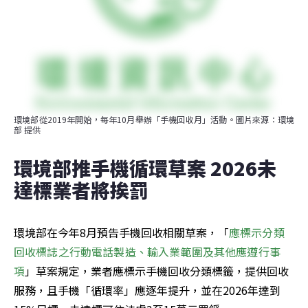
環境部從2019年開始，每年10月舉辦「手機回收月」活動。圖片來源：環境
部 提供
環境部推手機循環草案 2026未
達標業者將挨罰
環境部在今年8月預告手機回收相關草案，「
應標示分類
回收標誌之行動電話製造、輸入業範圍及其他應遵行事
項
」草案規定，業者應標示手機回收分類標籤，提供回收
服務，且手機「循環率」應逐年提升，並在2026年達到