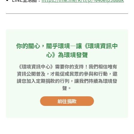
你的關心，關乎環境—讓《環境資訊中
心》為環境發聲
《環境資訊中心》需要你的支持！我們相信唯有
資訊公開普及，才能促成民眾的參與和行動，邀
請您加入定期捐款的行列，讓我們持續為環境發
聲。
前往捐款