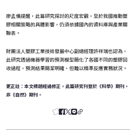
廖孟儀提醒，此篇研究探討的尺度宏觀，至於我國推動塑
膠相關策略的具體影響，仍須依據國內的資料庫與產業關
聯表。
財團法人塑膠工業技術發展中心副總經理許祥瑞也認為，
此研究透過機器學習的預測模型簡化了各國不同的塑膠回
收過程，預測結果簡潔明確，但難以精準反應實務狀況。
更正註：本文標題經過修正，此篇研究刊登於《科學》期刊，
非《自然》期刊。