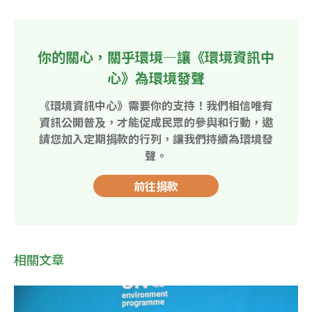
你的關心，關乎環境—讓《環境資訊中
心》為環境發聲
《環境資訊中心》需要你的支持！我們相信唯有
資訊公開普及，才能促成民眾的參與和行動，邀
請您加入定期捐款的行列，讓我們持續為環境發
聲。
前往捐款
相關文章