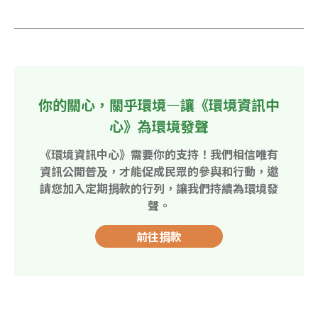
你的關心，關乎環境—讓《環境資訊中
心》為環境發聲
《環境資訊中心》需要你的支持！我們相信唯有
資訊公開普及，才能促成民眾的參與和行動，邀
請您加入定期捐款的行列，讓我們持續為環境發
聲。
前往捐款