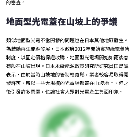
的審查。
地面型光電蓋在山坡上的爭議
類似地面型光電不當開發的問題也在日本其他地區發生。
為鼓勵再生能源發展，日本政府2012年開始實施綠電躉售
制度，以固定價格保證收購，地面型光電場開始如雨後春
筍般在山坡出現。日本永續能源政策研究所研究員田島誠
表示，由於當時山坡地的管制較寬鬆，業者較容易取得開
發許可，所以一些大規模的光電場都蓋在山坡地上，但之
後引發許多問題，也讓社會大眾對光電產生負面印象。