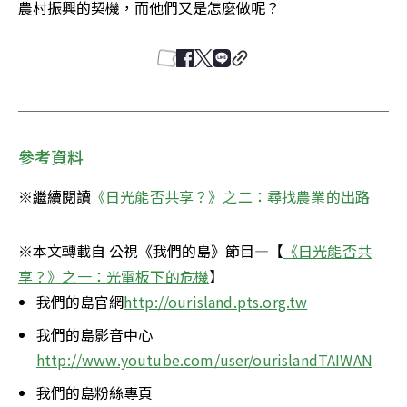
農村振興的契機，而他們又是怎麼做呢？
參考資料
※繼續閱讀
《日光能否共享？》之二：尋找農業的出路
※本文轉載自 公視《我們的島》節目—【
《日光能否共
享？》之一：光電板下的危機
】
我們的島官網
http://ourisland.pts.org.tw
我們的島影音中心
http://www.youtube.com/user/ourislandTAIWAN
我們的島粉絲專頁