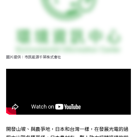
圖片提供：市民能源千葉株式會社
開發山坡、與農爭地，日本和台灣一樣，在發展光電的過