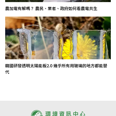
農加電有解嗎？ 農民、業者、政府如何看農電共生
韓國研發透明太陽能板2.0 幾乎所有用玻璃的地方都能替
代