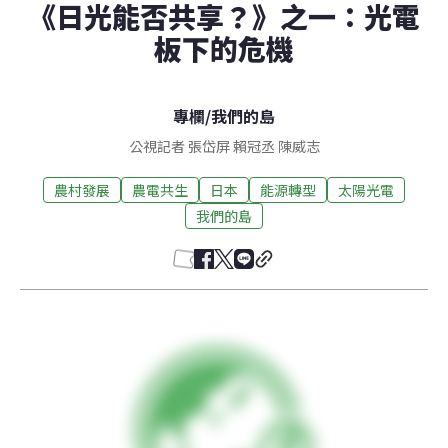
《日光能否共享？》之一：光電
板下的危機
專欄
/
我們的島
公視記者 張岱屏 賴冠丞 陳威志
農村發展
農電共生
日本
能源轉型
太陽光電
我們的島