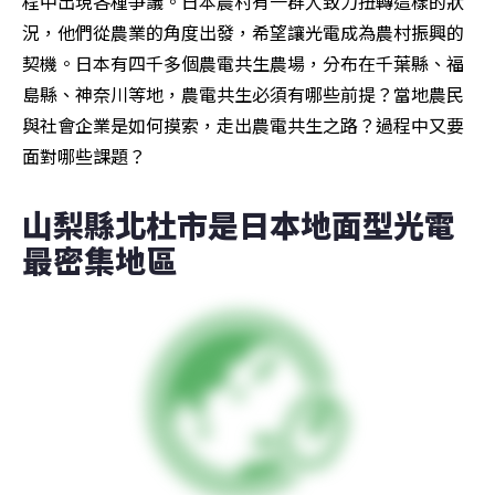
程中出現各種爭議。日本農村有一群人致力扭轉這樣的狀
況，他們從農業的角度出發，希望讓光電成為農村振興的
契機。日本有四千多個農電共生農場，分布在千葉縣、福
島縣、神奈川等地，農電共生必須有哪些前提？當地農民
與社會企業是如何摸索，走出農電共生之路？過程中又要
面對哪些課題？
山梨縣北杜市是日本地面型光電
最密集地區