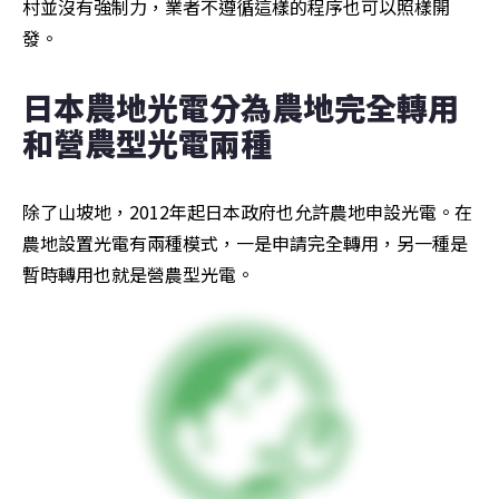
村並沒有強制力，業者不遵循這樣的程序也可以照樣開
發。
日本農地光電分為農地完全轉用
和營農型光電兩種
除了山坡地，2012年起日本政府也允許農地申設光電。在
農地設置光電有兩種模式，一是申請完全轉用，另一種是
暫時轉用也就是營農型光電。