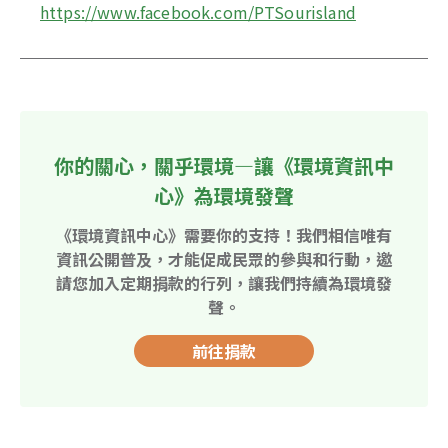
https://www.facebook.com/PTSourisland
你的關心，關乎環境—讓《環境資訊中
心》為環境發聲
《環境資訊中心》需要你的支持！我們相信唯有
資訊公開普及，才能促成民眾的參與和行動，邀
請您加入定期捐款的行列，讓我們持續為環境發
聲。
前往捐款