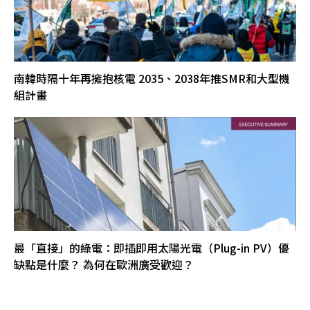
南韓時隔十年再擁抱核電 2035、2038年推SMR和大型機
組計畫
最「直接」的綠電：即插即用太陽光電（Plug-in PV）優
缺點是什麼？ 為何在歐洲廣受歡迎？