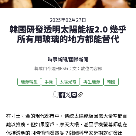
2025年02月27日
韓國研發透明太陽能板2.0 幾乎
所有用玻璃的地方都能替代
時事新聞
/
國際新聞
轉載自今週刊ESG；文：數位內容部
能源轉型
手機
太陽光電
再生能源
韓國
在寸土寸金的現代都市中，傳統太陽能板因需大量空間而
難以推廣。但如果窗戶、摩天大樓，甚至手機螢幕都能在
保持透明的同時悄悄發電呢？韓國科學家近期就研發出一