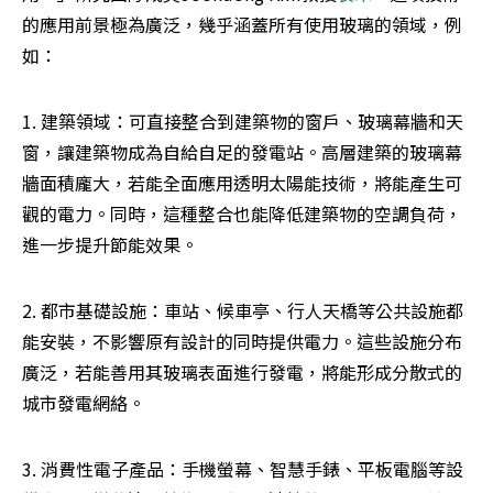
的應用前景極為廣泛，幾乎涵蓋所有使用玻璃的領域，例
如：
1. 建築領域：可直接整合到建築物的窗戶、玻璃幕牆和天
窗，讓建築物成為自給自足的發電站。高層建築的玻璃幕
牆面積龐大，若能全面應用透明太陽能技術，將能產生可
觀的電力。同時，這種整合也能降低建築物的空調負荷，
進一步提升節能效果。
2. 都市基礎設施：車站、候車亭、行人天橋等公共設施都
能安裝，不影響原有設計的同時提供電力。這些設施分布
廣泛，若能善用其玻璃表面進行發電，將能形成分散式的
城市發電網絡。
3. 消費性電子產品：手機螢幕、智慧手錶、平板電腦等設