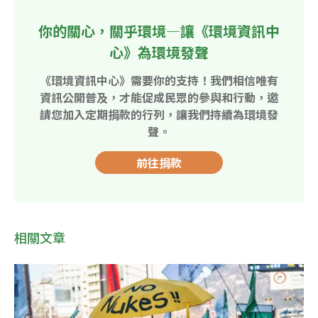
你的關心，關乎環境—讓《環境資訊中
心》為環境發聲
《環境資訊中心》需要你的支持！我們相信唯有
資訊公開普及，才能促成民眾的參與和行動，邀
請您加入定期捐款的行列，讓我們持續為環境發
聲。
前往捐款
相關文章