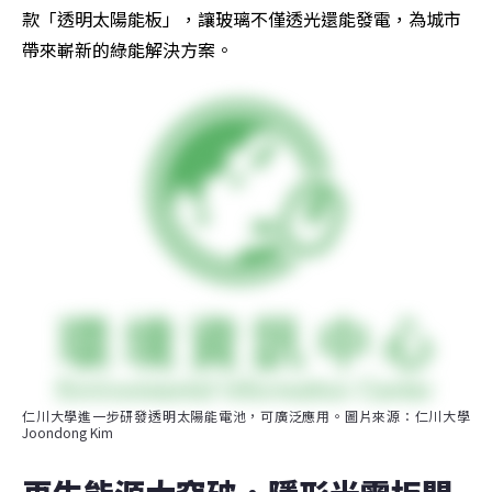
款「透明太陽能板」，讓玻璃不僅透光還能發電，為城市
帶來嶄新的綠能解決方案。
仁川大學進一步研發透明太陽能電池，可廣泛應用。圖片來源：仁川大學
Joondong Kim