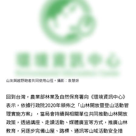
山友與越野跑者共同使用山徑。攝影︰袁慧妍
回到台灣，農業部林業及自然保育署向《環境資訊中心》
表示，依據行政院2020年頒佈之「山林開放暨登山活動管
理實施方案」，當局會持續與相關單位共同推動山林開放
政策，透過講座、走讀活動、媒體廣宣等方式，推廣山林
教育，另逐步完備山屋、路標、通訊等山域活動安全措