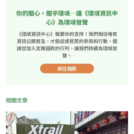
你的關心，關乎環境—讓《環境資訊中
心》為環境發聲
《環境資訊中心》需要你的支持！我們相信唯有
資訊公開普及，才能促成民眾的參與和行動，邀
請您加入定期捐款的行列，讓我們持續為環境發
聲。
前往捐款
相關文章