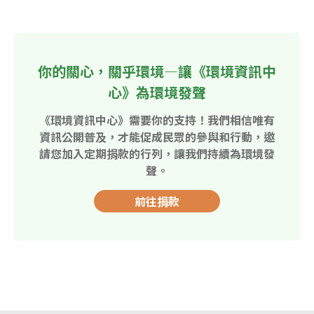
你的關心，關乎環境—讓《環境資訊中
心》為環境發聲
《環境資訊中心》需要你的支持！我們相信唯有
資訊公開普及，才能促成民眾的參與和行動，邀
請您加入定期捐款的行列，讓我們持續為環境發
聲。
前往捐款