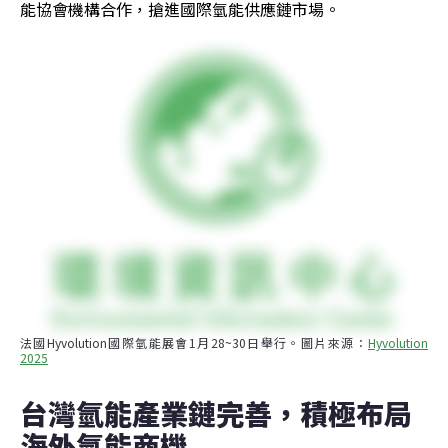
能協會機構合作，搶進國際氫能供應鏈市場。
法國Hyvolution國際氫能展會1月28~30日舉行。圖片來源：
Hyvolution 
2025
台灣氫能產業鏈完善，積極布局
海外氫能商機