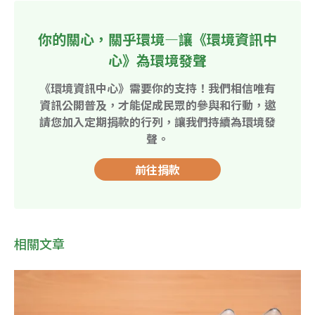
你的關心，關乎環境—讓《環境資訊中
心》為環境發聲
《環境資訊中心》需要你的支持！我們相信唯有
資訊公開普及，才能促成民眾的參與和行動，邀
請您加入定期捐款的行列，讓我們持續為環境發
聲。
前往捐款
相關文章