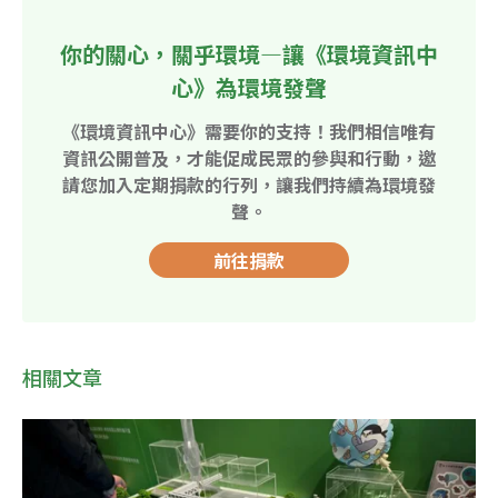
你的關心，關乎環境—讓《環境資訊中
心》為環境發聲
《環境資訊中心》需要你的支持！我們相信唯有
資訊公開普及，才能促成民眾的參與和行動，邀
請您加入定期捐款的行列，讓我們持續為環境發
聲。
前往捐款
相關文章