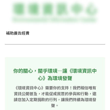
 補助廣告經費
你的關心，關乎環境—讓《環境資訊中
心》為環境發聲
《環境資訊中心》需要你的支持！我們相信唯有
資訊公開普及，才能促成民眾的參與和行動，邀
請您加入定期捐款的行列，讓我們持續為環境發
聲。