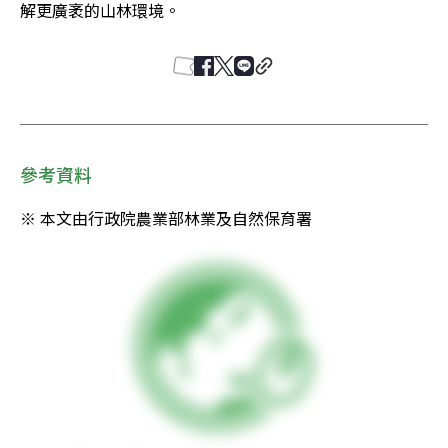
解更廣袤的山林環境。
參考資料
※ 本文由行政院農業部林業及自然保育署 