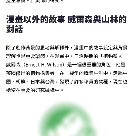
產生意義。」黃博鈞補充。
漫畫以外的故事 威爾森與山林的
對話
除了創作背景的思考與解釋外，漫畫中的故事設定與背景
理解也是重要環節。在漫畫中，日治時期的「植物獵人」
威爾森（Ernest H. Wilson）是一個很重要的角色。他是
英國傑出的植物採集者，在十幾年的職業生涯中，走遍中
國、朝鮮、日本與台灣，發現了許多珍貴的物種，現在也
還留在重要的研究機構中。