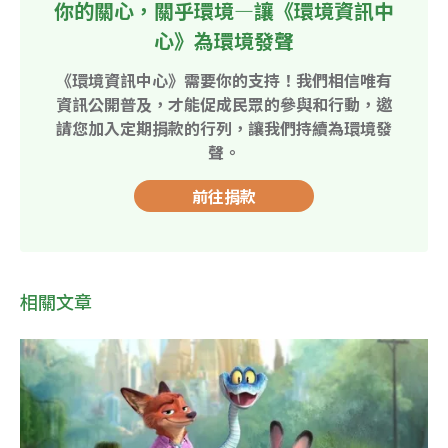
你的關心，關乎環境—讓《環境資訊中
心》為環境發聲
《環境資訊中心》需要你的支持！我們相信唯有
資訊公開普及，才能促成民眾的參與和行動，邀
請您加入定期捐款的行列，讓我們持續為環境發
聲。
前往捐款
相關文章