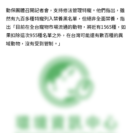
動保團體召開記者會，支持修法管理特寵。他們指出，雖
然有九百多種特寵列入禁養黑名單，但絕非全面禁養，指
出「目前在全台寵物市場流通的動物，將近有1565種，如
果扣除這次955種名單之外，在台灣可能還有數百種的異
域動物，沒有受到管制。」