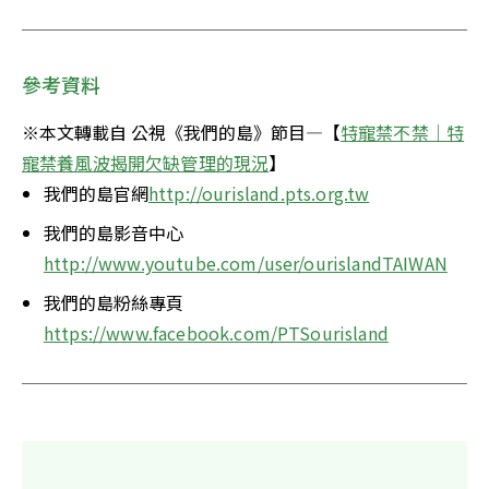
參考資料
※本文轉載自 公視《我們的島》節目—【
特寵禁不禁｜特
寵禁養風波揭開欠缺管理的現況
】
我們的島官網
http://ourisland.pts.org.tw
我們的島影音中心
http://www.youtube.com/user/ourislandTAIWAN
我們的島粉絲專頁
https://www.facebook.com/PTSourisland