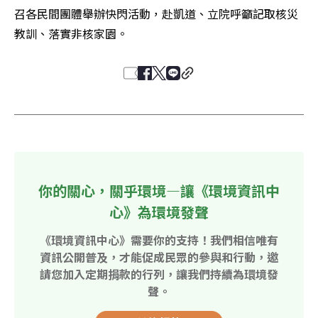
召各民間團體舉辦快閃活動，赴凱道、立院呼籲記取核災
教訓、落實非核家園。
你的關心，關乎環境—讓《環境資訊中
心》為環境發聲
《環境資訊中心》需要你的支持！我們相信唯有
資訊公開普及，才能促成民眾的參與和行動，邀
請您加入定期捐款的行列，讓我們持續為環境發
聲。