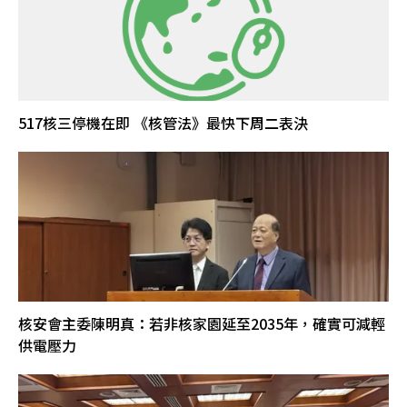
517核三停機在即 《核管法》最快下周二表決
核安會主委陳明真：若非核家園延至2035年，確實可減輕
供電壓力