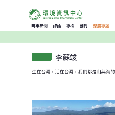
時事新聞
評論
專欄
副刊
深度專題
李蘇竣
生在台灣，活在台灣，我們都是山與海的