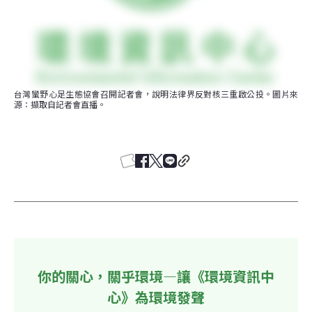
台灣蠻野心足生態協會召開記者會，說明法律界反對核三重啟公投。圖片來
源：擷取自記者會直播。
你的關心，關乎環境—讓《環境資訊中
心》為環境發聲