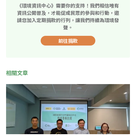
《環境資訊中心》需要你的支持！我們相信唯有
資訊公開普及，才能促成民眾的參與和行動，邀
請您加入定期捐款的行列，讓我們持續為環境發
聲。
前往捐款
相關文章