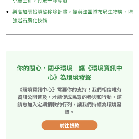
小農生計，打敗千隊奪冠
樂高加碼投資碳移除計畫，攜英法團隊布局生物炭、增
強岩石風化技術
你的關心，關乎環境—讓《環境資訊中
心》為環境發聲
《環境資訊中心》需要你的支持！我們相信唯有
資訊公開普及，才能促成民眾的參與和行動，邀
請您加入定期捐款的行列，讓我們持續為環境發
聲。
前往捐款