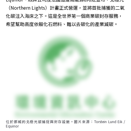
（Northern Lights）計畫正式營運，並將首批捕獲的二氧
化碳注入海床之下。這是全世界第一個商業碳封存服務，
希望幫助高度依賴化石燃料、難以去碳化的產業減碳。
位於挪威的北極光碳捕捉與封存設施。圖片來源：Torstein Lund Eik / 
Equinor