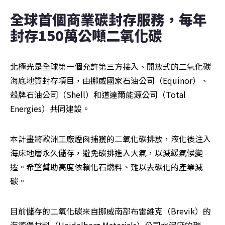
全球首個商業碳封存服務，每年
封存150萬公噸二氧化碳
北極光是全球第一個允許第三方接入、開放式的二氧化碳
海底地質封存項目，由挪威國家石油公司（Equinor）、
殼牌石油公司（Shell）和道達爾能源公司（Total 
Energies）共同建設。
本計畫將歐洲工廠煙囪捕獲的二氧化碳排放，液化後注入
海床地層永久儲存，避免碳排進入大氣，以減緩氣候變
遷。希望幫助高度依賴化石燃料、難以去碳化的產業減
碳。
目前儲存的二氧化碳來自挪威南部布雷維克（Brevik）的