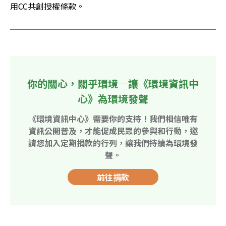
用CC共創授權條款。
你的關心，關乎環境—讓《環境資訊中
心》為環境發聲
《環境資訊中心》需要你的支持！我們相信唯有
資訊公開普及，才能促成民眾的參與和行動，邀
請您加入定期捐款的行列，讓我們持續為環境發
聲。
前往捐款