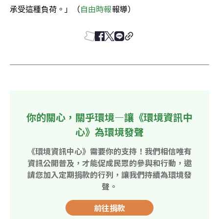
承受這種負荷。」（
自由時報
報導）
你的關心，關乎環境—讓《環境資訊中
心》為環境發聲
《環境資訊中心》需要你的支持！我們相信唯有
資訊公開普及，才能促成民眾的參與和行動，邀
請您加入定期捐款的行列，讓我們持續為環境發
聲。
前往捐款