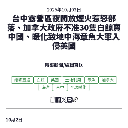
2025年10月03日
台中露營區夜間放煙火惹怒部
落、加拿大政府不准30隻白鯨賣
中國、暖化致地中海章魚大軍入
侵英國
時事新聞
/
編輯直送
編輯直送
白鯨
英國
土地利用
章魚
加拿大
海洋
台中
全球暖化
10月2日