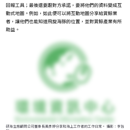
回報工具；最後還要跟對方承諾，要將他們的資料變成互
動式地圖。例如，如此便可以將互動地圖分享給賞鯨業
者，讓他們也能知道飛旋海豚的位置，並對賞鯨產業有所
助益。
研海生態顧問公司董事長黃彥婷分享和海上工作者的工作日常。 攝影：李旨