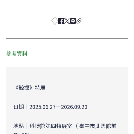
參考資料
《鯨掘》特展
日期｜2025.06.27—2026.09.20 
地點｜科博館第四特展室（ 臺中市北區館前