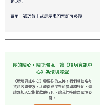
路1號 ）
費用｜憑恐龍卡或展示場門票即可參觀
你的關心，關乎環境—讓《環境資訊中
心》為環境發聲
《環境資訊中心》需要你的支持！我們相信唯有
資訊公開普及，才能促成民眾的參與和行動，邀
請您加入定期捐款的行列，讓我們持續為環境發
聲。