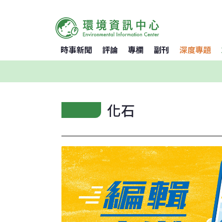
時事新聞
評論
專欄
副刊
深度專題
化石