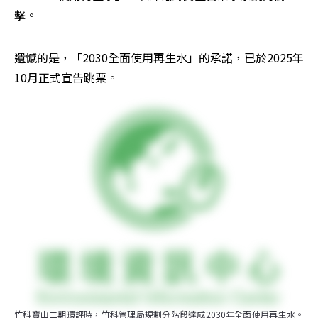
擊。
遺憾的是，「2030全面使用再生水」的承諾，已於2025年
10月正式宣告跳票。
竹科寶山二期環評時，竹科管理局規劃分階段達成2030年全面使用再生水。