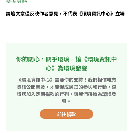
參考資料
論壇文章僅反映作者意見，不代表《環境資訊中心》立場
你的關心，關乎環境—讓《環境資訊中
心》為環境發聲
《環境資訊中心》需要你的支持！我們相信唯有
資訊公開普及，才能促成民眾的參與和行動，邀
請您加入定期捐款的行列，讓我們持續為環境發
聲。
前往捐款