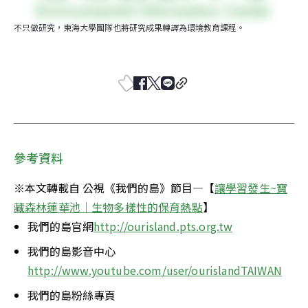
不只做研究，東海大學團隊也將研究成果轉譯為環境教育課程。
參考資料
※本文轉載自 公視《我們的島》節目—【
讓學習發生~寶
藏森林蓮華池｜生物多樣性的保育熱點
】
我們的島官網
http://ourisland.pts.org.tw
我們的島影音中心
http://www.youtube.com/user/ourislandTAIWAN
我們的島粉絲專頁