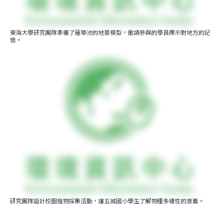
東海大學研究團隊準備了蓮華池的地景模型，邀請參與的學員標示對地方的記
憶。
研究團隊設計校園植物採集活動，讓五城國小學生了解物種多樣性的意義。