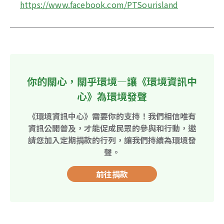
https://www.facebook.com/PTSourisland
你的關心，關乎環境—讓《環境資訊中
心》為環境發聲
《環境資訊中心》需要你的支持！我們相信唯有
資訊公開普及，才能促成民眾的參與和行動，邀
請您加入定期捐款的行列，讓我們持續為環境發
聲。
前往捐款