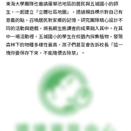
東海大學團隊也邀請蓮華池地區的居民與五城國小的師
生，一起建立「立體社區地圖」，透過親自標示對自己有
意義的點，召喚居民對家鄉的記憶。研究團隊精心設計不
同的活動與遊戲，將長期生態調查的成果融入其中。在其
中一場活動裡，五城國小的學生在校園內採集植物，發現
森林下的物種多樣性最高，孩子們甚至會告訴校長「這一
塊你要保存下來，不能隨便去除草」。