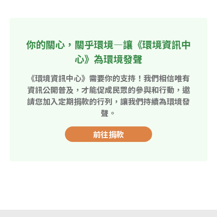
你的關心，關乎環境—讓《環境資訊中
心》為環境發聲
《環境資訊中心》需要你的支持！我們相信唯有
資訊公開普及，才能促成民眾的參與和行動，邀
請您加入定期捐款的行列，讓我們持續為環境發
聲。
前往捐款