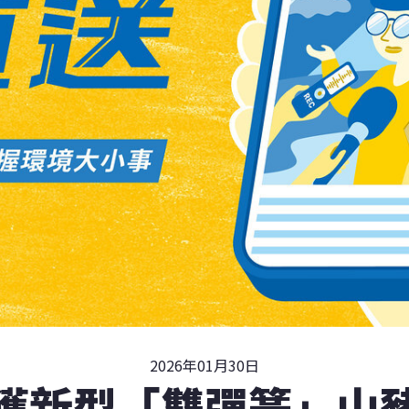
2026年01月30日
獲新型「雙彈簧」山