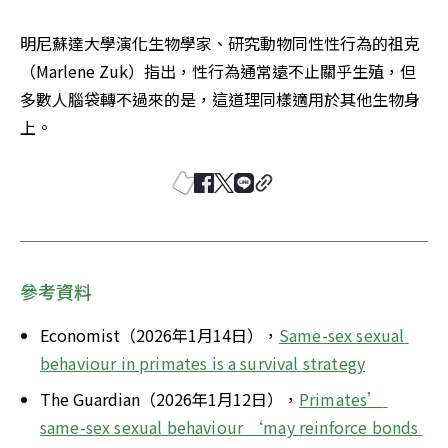
明尼蘇達大學演化生物學家、研究動物同性性行為的祖克
（Marlene Zuk）指出，性行為通常遠不止關乎生殖，但
多數人腦袋轉不過來的是，這道理同樣適用於其他生物身
上。
參考資料
Economist（2026年1月14日），
Same-sex sexual 
behaviour in primates is a survival strategy
The Guardian（2026年1月12日），
Primates’ 
same-sex sexual behaviour ‘may reinforce bonds 