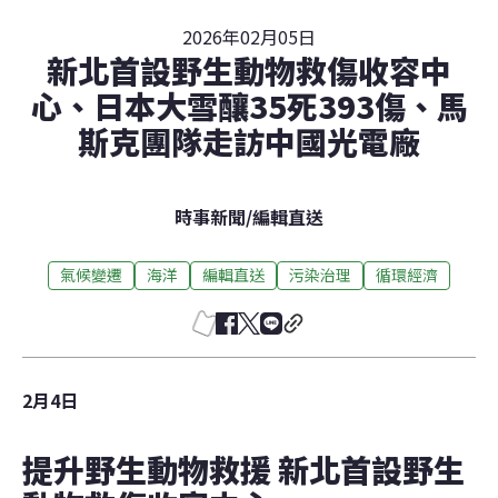
2026年02月05日
新北首設野生動物救傷收容中
心、日本大雪釀35死393傷、馬
斯克團隊走訪中國光電廠
時事新聞
/
編輯直送
氣候變遷
海洋
編輯直送
污染治理
循環經濟
2月4日
提升野生動物救援 新北首設野生