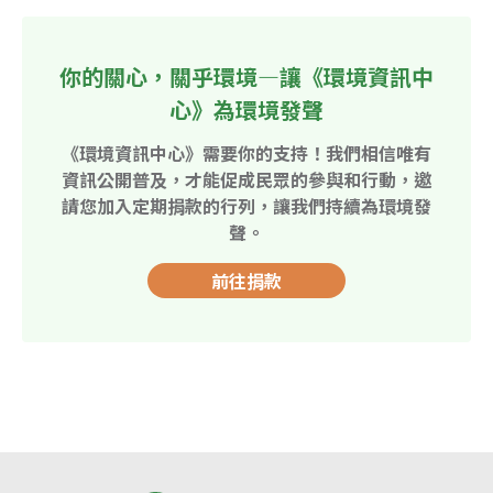
你的關心，關乎環境—讓《環境資訊中
心》為環境發聲
《環境資訊中心》需要你的支持！我們相信唯有
資訊公開普及，才能促成民眾的參與和行動，邀
請您加入定期捐款的行列，讓我們持續為環境發
聲。
前往捐款