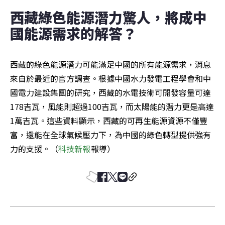
西藏綠色能源潛力驚人，將成中
國能源需求的解答？
西藏的綠色能源潛力可能滿足中國的所有能源需求，消息
來自於最近的官方調查。根據中國水力發電工程學會和中
國電力建設集團的研究，西藏的水電技術可開發容量可達
178吉瓦，風能則超過100吉瓦，而太陽能的潛力更是高達
1萬吉瓦。這些資料顯示，西藏的可再生能源資源不僅豐
富，還能在全球氣候壓力下，為中國的綠色轉型提供強有
力的支援。（
科技新報
報導）