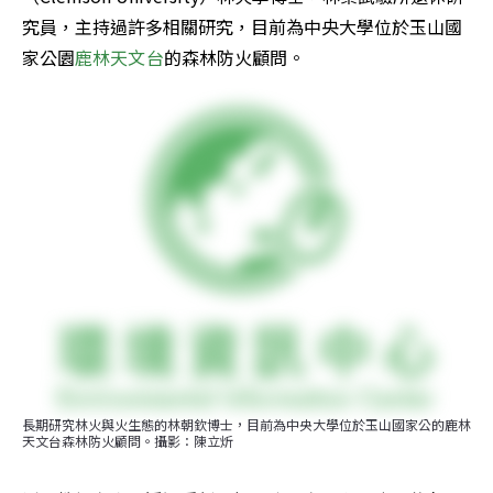
究員，主持過許多相關研究，目前為中央大學位於玉山國
家公園
鹿林天文台
的森林防火顧問。
長期研究林火與火生態的林朝欽博士，目前為中央大學位於玉山國家公的鹿林
天文台森林防火顧問。攝影：陳立炘