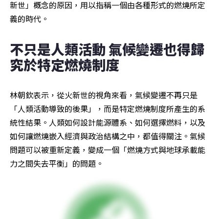
新世」概念的原因，用以指稱一個由各種形式的燃燒所定
義的時代。
不只是人類活動 氣候變遷也得歸
究於特定燃燒制度
林朝欽表示，從火新世的視角來看，氣候變遷不再只是
「人類活動導致的後果」，而是特定燃燒制度所產生的系
統性結果。人類如何設計能源體系、如何選擇燃料，以及
如何讓燃燒嵌入經濟與政治結構之中，都值得關注。氣候
問題可以被重新定義，變成一個「燃燒方式與地球承載能
力之間失去平衡」的問題。