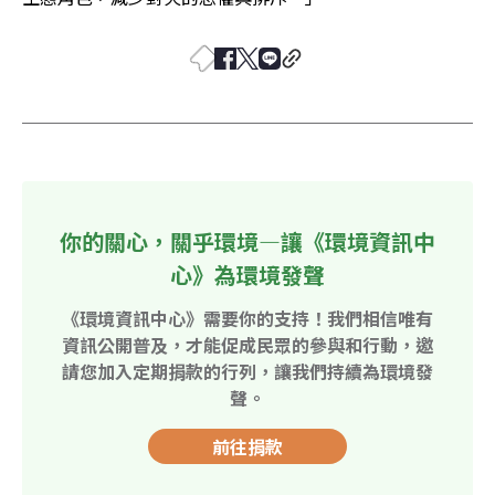
你的關心，關乎環境—讓《環境資訊中
心》為環境發聲
《環境資訊中心》需要你的支持！我們相信唯有
資訊公開普及，才能促成民眾的參與和行動，邀
請您加入定期捐款的行列，讓我們持續為環境發
聲。
前往捐款