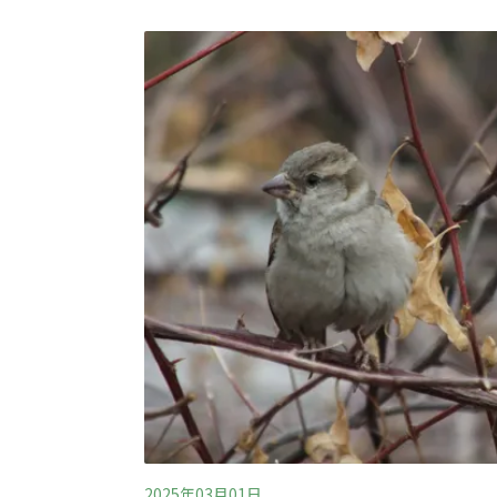
2025年03月01日