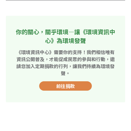
你的關心，關乎環境—讓《環境資訊中
心》為環境發聲
《環境資訊中心》需要你的支持！我們相信唯有
資訊公開普及，才能促成民眾的參與和行動，邀
請您加入定期捐款的行列，讓我們持續為環境發
聲。
前往捐款