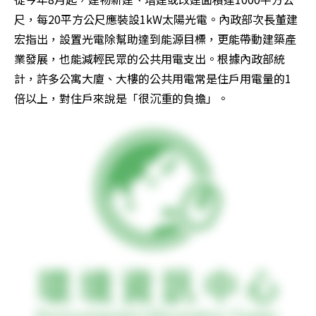
尺，每20平方公尺應裝設1kW太陽光電。內政部次長董建
宏指出，設置光電除幫助達到能源目標，更能帶動建築產
業發展，也能減輕民眾的公共用電支出。根據內政部統
計，許多公寓大廈、大樓的公共用電常是住戶用電量的1
倍以上，對住戶來說是「很沉重的負擔」。