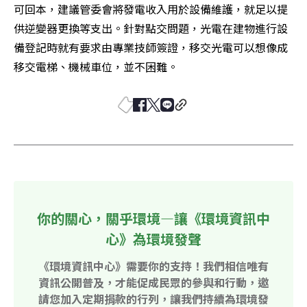
可回本，建議管委會將發電收入用於設備維護，就足以提
供逆變器更換等支出。針對點交問題，光電在建物進行設
備登記時就有要求由專業技師簽證，移交光電可以想像成
移交電梯、機械車位，並不困難。
你的關心，關乎環境—讓《環境資訊中
心》為環境發聲
《環境資訊中心》需要你的支持！我們相信唯有
資訊公開普及，才能促成民眾的參與和行動，邀
請您加入定期捐款的行列，讓我們持續為環境發