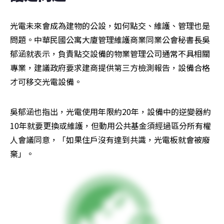
光電未來會成為建物的公設，如何點交、維護、管理也是
問題。中華民國公寓大廈管理維護商業同業公會秘書長吳
郁涵就表示，負責點交設備的物業管理公司通常不具相關
專業，建議政府要求建商提供第三方檢測報告，設備合格
才可移交光電設備。
吳郁涵也指出，光電使用年限約20年，設備中的逆變器約
10年就要更換或維護，但動用公共基金須經過區分所有權
人會議同意，「如果住戶沒有達到共識，光電板就會被廢
棄」。