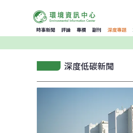
時事新聞
評論
專欄
副刊
深度專題
深度低碳新聞