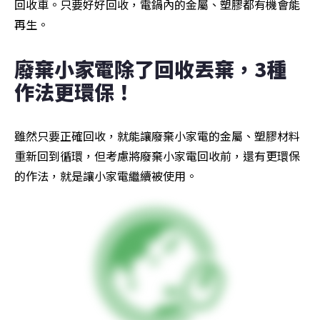
回收車。只要好好回收，電鍋內的金屬、塑膠都有機會能
再生。
廢棄小家電除了回收丟棄，3種
作法更環保！
雖然只要正確回收，就能讓廢棄小家電的金屬、塑膠材料
重新回到循環，但考慮將廢棄小家電回收前，還有更環保
的作法，就是讓小家電繼續被使用。