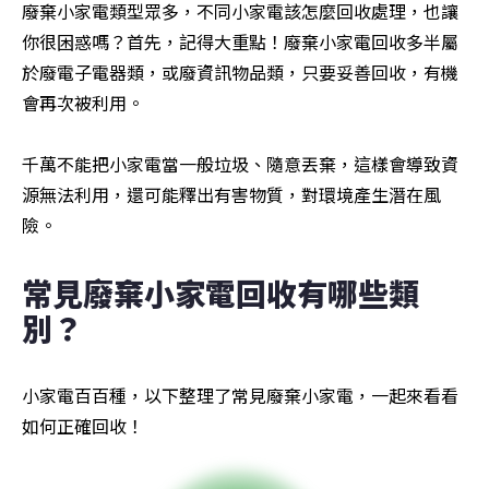
廢棄小家電類型眾多，不同小家電該怎麼回收處理，也讓
你很困惑嗎？首先，記得大重點！廢棄小家電回收多半屬
於廢電子電器類，或廢資訊物品類，只要妥善回收，有機
會再次被利用。

千萬不能把小家電當一般垃圾、隨意丟棄，這樣會導致資
源無法利用，還可能釋出有害物質，對環境產生潛在風
險。
常見廢棄小家電回收有哪些類
別？
小家電百百種，以下整理了常見廢棄小家電，一起來看看
如何正確回收！