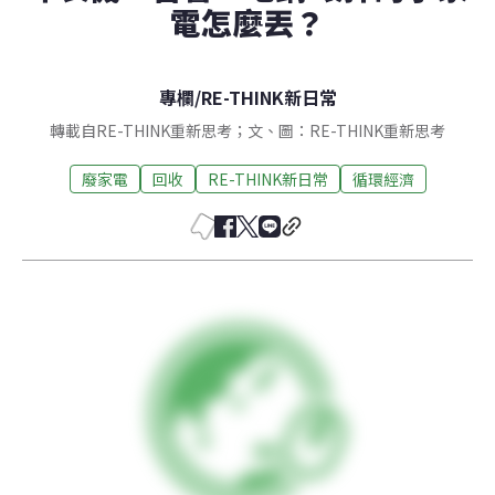
電怎麼丟？
專欄
/
RE-THINK新日常
轉載自RE-THINK重新思考；文、圖：RE-THINK重新思考
廢家電
回收
RE-THINK新日常
循環經濟