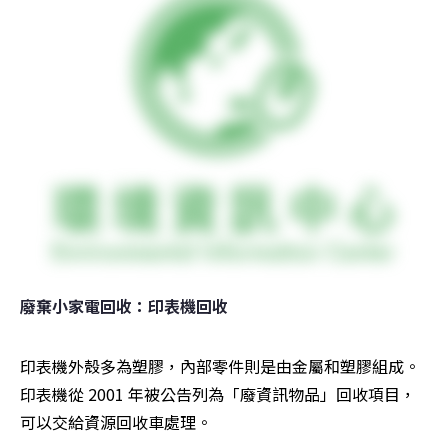
廢棄小家電回收：印表機回收
印表機外殼多為塑膠，內部零件則是由金屬和塑膠組成。
印表機從 2001 年被公告列為「廢資訊物品」回收項目，
可以交給資源回收車處理。
