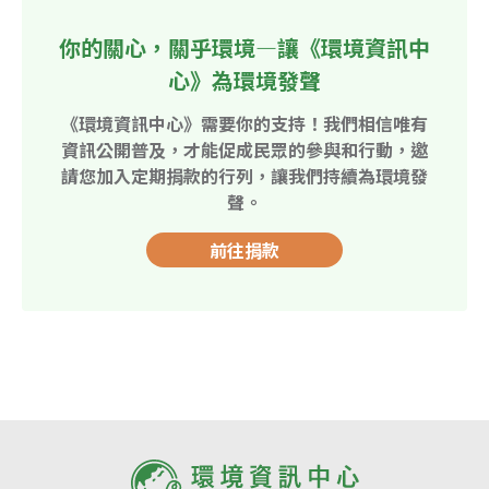
你的關心，關乎環境—讓《環境資訊中
心》為環境發聲
《環境資訊中心》需要你的支持！我們相信唯有
資訊公開普及，才能促成民眾的參與和行動，邀
請您加入定期捐款的行列，讓我們持續為環境發
聲。
前往捐款