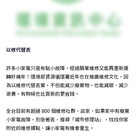
以修代替丟
許多小家電只是有點小故障，經過簡單維修又能再重新運
轉好幾年！環境部資源循環署近年也在推廣維修文化，因
為以維修代替丟棄，不但能減少廢棄物，也能減碳、減少
浪費，有時候也比買新的更省錢。

全台目前有超過 800 個維修社群、店家，如果家中有廢棄
小家電故障，別急著丟，搜尋「城市修理站」，找找你家
附近的維修據點，讓小家電有機會重生。