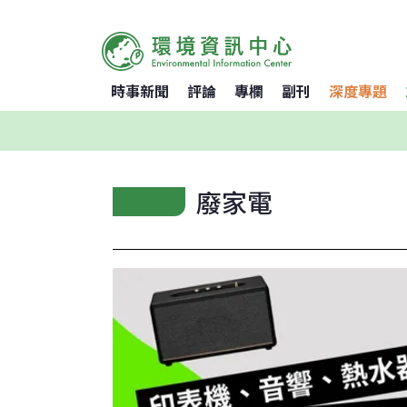
時事新聞
評論
專欄
副刊
深度專題
廢家電