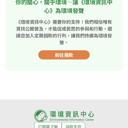
你的關心，關乎環境—讓《環境資訊中
心》為環境發聲
《環境資訊中心》需要你的支持！我們相信唯有
資訊公開普及，才能促成民眾的參與和行動，邀
請您加入定期捐款的行列，讓我們持續為環境發
聲。
前往捐款
訂閱電子報
捐款支持