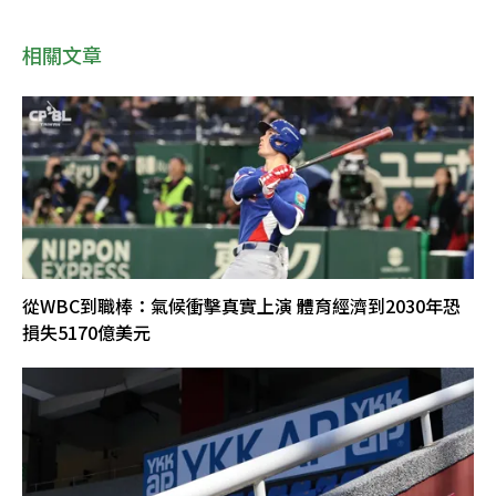
相關文章
從WBC到職棒：氣候衝擊真實上演 體育經濟到2030年恐
損失5170億美元