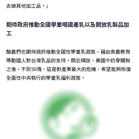
去做其他加工品。」
期待政府推動全國學童喝國產乳以及開放乳製品加
工
酪農們也期待政府推動全國性學童乳政策，藉由食農教育
帶動國人對台灣乳品的支持。顏志輝說，美國牛奶零關稅
之後，不到50塊，這是對產業最大的危機，希望能夠恢復
全面性中央執行的學童乳福利政策。