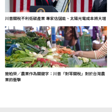
川普關稅不利低碳產業 專家估儲能、太陽光電成本將大增
施柏榮／農業作為關鍵字：川普「對等關稅」對於台灣農
業的衝擊