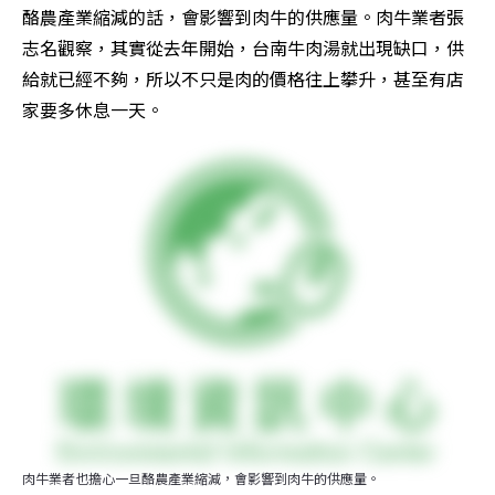
酪農產業縮減的話，會影響到肉牛的供應量。肉牛業者張
志名觀察，其實從去年開始，台南牛肉湯就出現缺口，供
給就已經不夠，所以不只是肉的價格往上攀升，甚至有店
家要多休息一天。
肉牛業者也擔心一旦酪農產業縮減，會影響到肉牛的供應量。