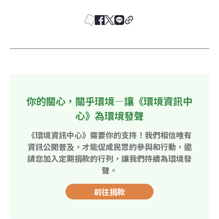
你的關心，關乎環境—讓《環境資訊中
心》為環境發聲
《環境資訊中心》需要你的支持！我們相信唯有
資訊公開普及，才能促成民眾的參與和行動，邀
請您加入定期捐款的行列，讓我們持續為環境發
聲。
前往捐款