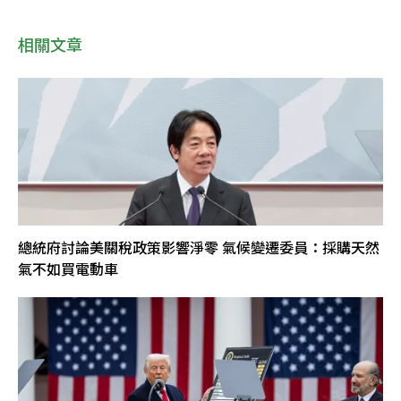
相關文章
總統府討論美關稅政策影響淨零 氣候變遷委員：採購天然
氣不如買電動車