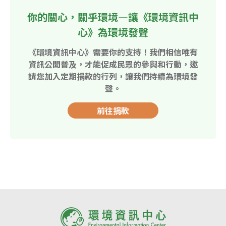
你的關心，關乎環境—讓《環境資訊中
心》為環境發聲
《環境資訊中心》需要你的支持！我們相信唯有
資訊公開普及，才能促成民眾的參與和行動，邀
請您加入定期捐款的行列，讓我們持續為環境發
聲。
前往捐款