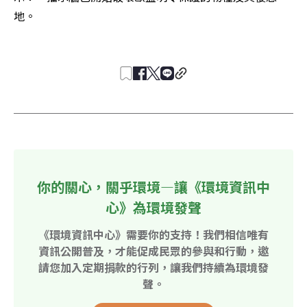
地。 

你的關心，關乎環境—讓《環境資訊中
心》為環境發聲
《環境資訊中心》需要你的支持！我們相信唯有
資訊公開普及，才能促成民眾的參與和行動，邀
請您加入定期捐款的行列，讓我們持續為環境發
聲。