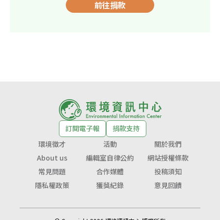
前往捐款
訂閱電子報
捐款支持
環境徵才
活動
關於我們
About us
編輯室自律公約
網站授權條款
常見問題
合作媒體
投稿須知
隱私權政策
獲獎紀錄
意見回饋