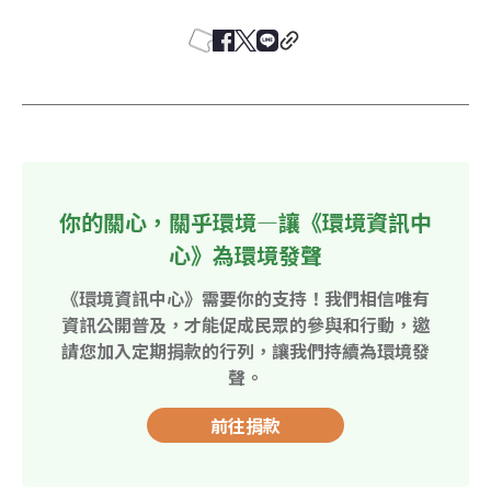
你的關心，關乎環境—讓《環境資訊中
心》為環境發聲
《環境資訊中心》需要你的支持！我們相信唯有
資訊公開普及，才能促成民眾的參與和行動，邀
請您加入定期捐款的行列，讓我們持續為環境發
聲。
前往捐款