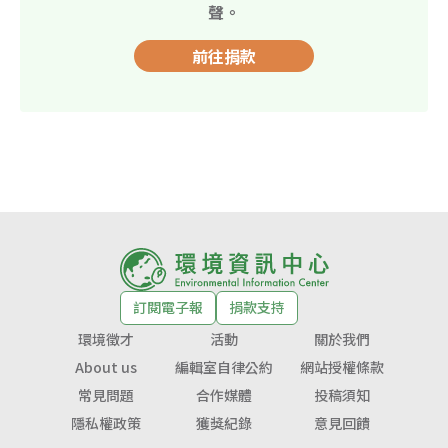
聲。
前往捐款
訂閱電子報
捐款支持
環境徵才
活動
關於我們
About us
編輯室自律公約
網站授權條款
常見問題
合作媒體
投稿須知
隱私權政策
獲獎紀錄
意見回饋