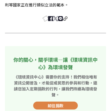
利等國家正在進行類似立法的範本。 
你的關心，關乎環境—讓《環境資訊中
心》為環境發聲
《環境資訊中心》需要你的支持！我們相信唯有
資訊公開普及，才能促成民眾的參與和行動，邀
請您加入定期捐款的行列，讓我們持續為環境發
聲。
前往捐款