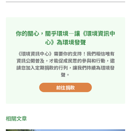
你的關心，關乎環境—讓《環境資訊中
心》為環境發聲
《環境資訊中心》需要你的支持！我們相信唯有
資訊公開普及，才能促成民眾的參與和行動，邀
請您加入定期捐款的行列，讓我們持續為環境發
聲。
前往捐款
相關文章