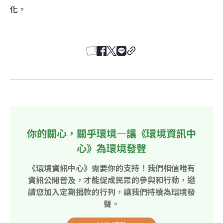
化。 

你的關心，關乎環境—讓《環境資訊中
心》為環境發聲
《環境資訊中心》需要你的支持！我們相信唯有
資訊公開普及，才能促成民眾的參與和行動，邀
請您加入定期捐款的行列，讓我們持續為環境發
聲。