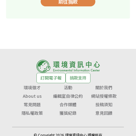
前往捐款
訂閱電子報
捐款支持
環境徵才
活動
關於我們
About us
編輯室自律公約
網站授權條款
常見問題
合作媒體
投稿須知
隱私權政策
獲獎紀錄
意見回饋
© Copyright 2026 環境資訊中心 版權所有