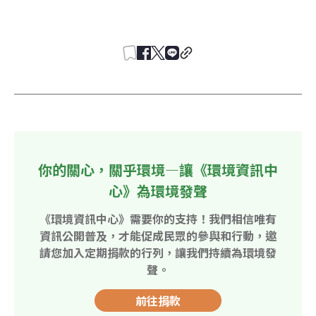
你的關心，關乎環境—讓《環境資訊中
心》為環境發聲
《環境資訊中心》需要你的支持！我們相信唯有
資訊公開普及，才能促成民眾的參與和行動，邀
請您加入定期捐款的行列，讓我們持續為環境發
聲。
前往捐款