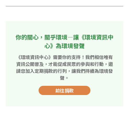
你的關心，關乎環境—讓《環境資訊中
心》為環境發聲
《環境資訊中心》需要你的支持！我們相信唯有
資訊公開普及，才能促成民眾的參與和行動，邀
請您加入定期捐款的行列，讓我們持續為環境發
聲。
前往捐款