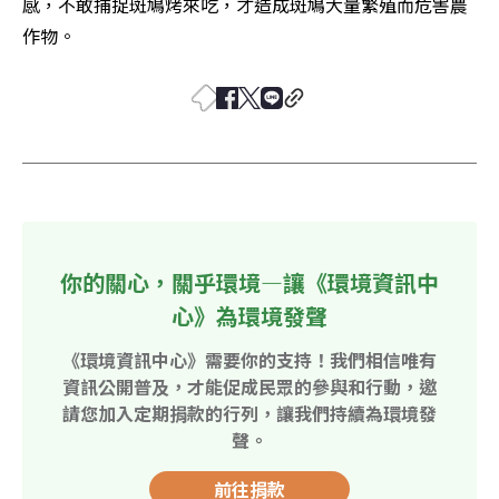
感，不敢捕捉斑鳩烤來吃，才造成斑鳩大量繁殖而危害農
作物。
你的關心，關乎環境—讓《環境資訊中
心》為環境發聲
《環境資訊中心》需要你的支持！我們相信唯有
資訊公開普及，才能促成民眾的參與和行動，邀
請您加入定期捐款的行列，讓我們持續為環境發
聲。
前往捐款