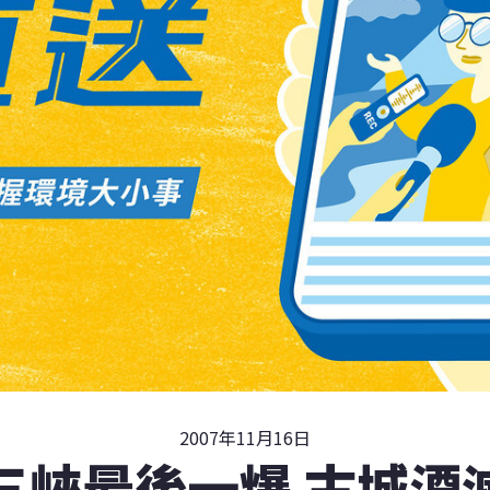
2007年11月16日
三峽最後一爆 古城湮