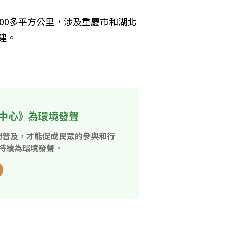
00多平方公里，涉及重慶市和湖北
遷建。
中心》為環境發聲
開普及，才能促成民眾的參與和行
持續為環境發聲。