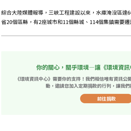
綜合大陸媒體報導，三峽工程建設以來，水庫淹沒區達6
省20個區縣，有2座城市和11個縣城、114個集鎮需要
你的關心，關乎環境—讓《環境資訊
《環境資訊中心》需要你的支持！我們相信唯有資訊公
動，邀請您加入定期捐款的行列，讓我們
前往捐款