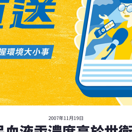
2007年11月19日
民血液汞濃度高於世衛