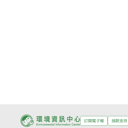
訂閱電子報
捐款支持