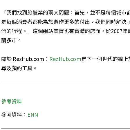
「我們找到旅遊業的兩大問題：首先，並不是每個城市
是每個消費者都能為旅遊作更多的付出。我們同時解決
們的行程。」這個網站其實也有實體的店面，從2007年
蘭多市。 
關於 RezHub.com：
RezHub.com
是下一個世代的線上
尋及預約工具。 
參考資料
參考資料：
ENN